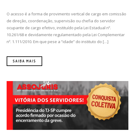
O acesso é a forma de provimento vertical de cargo em comissão
de direção, coordenação, supervisão ou chefia do servidor
ocupante de cargo efetivo, instituído pela Lei Estadual nº.
10.261/68 e devidamente regulamentado pela Lei Complementar
nº. 1.111/2010. Em que pese a “idade” do instituto do […]
SAIBA MAIS