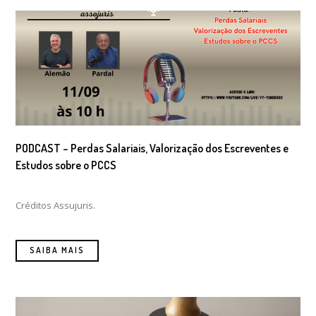
PODCAST – Perdas Salariais, Valorização dos Escreventes e
Estudos sobre o PCCS
Créditos Assujuris.
SAIBA MAIS