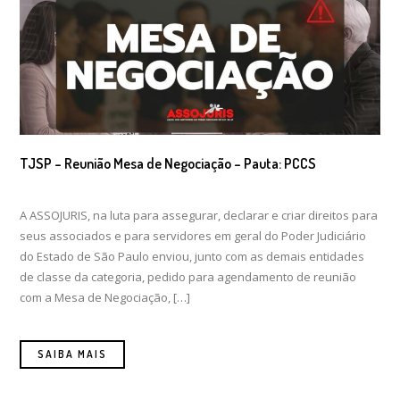
TJSP – Reunião Mesa de Negociação – Pauta: PCCS
A ASSOJURIS, na luta para assegurar, declarar e criar direitos para
seus associados e para servidores em geral do Poder Judiciário
do Estado de São Paulo enviou, junto com as demais entidades
de classe da categoria, pedido para agendamento de reunião
com a Mesa de Negociação, […]
SAIBA MAIS