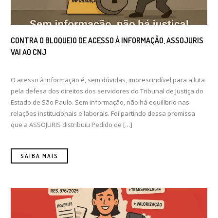
CONTRA O BLOQUEIO DE ACESSO À INFORMAÇÃO, ASSOJURIS
VAI AO CNJ
O acesso à informação é, sem dúvidas, imprescindível para a luta
pela defesa dos direitos dos servidores do Tribunal de Justiça do
Estado de São Paulo. Sem informação, não há equilíbrio nas
relações institucionais e laborais. Foi partindo dessa premissa
que a ASSOJURIS distribuiu Pedido de […]
SAIBA MAIS