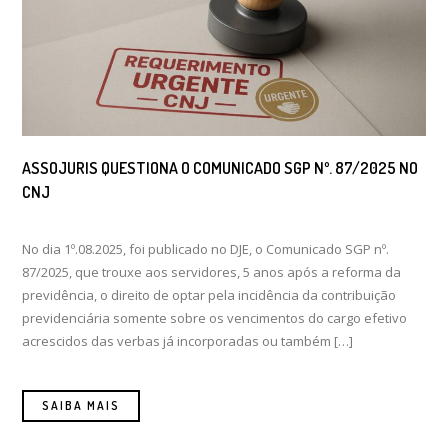
ASSOJURIS QUESTIONA O COMUNICADO SGP Nº. 87/2025 NO
CNJ
No dia 1º.08.2025, foi publicado no DJE, o Comunicado SGP nº.
87/2025, que trouxe aos servidores, 5 anos após a reforma da
previdência, o direito de optar pela incidência da contribuição
previdenciária somente sobre os vencimentos do cargo efetivo
acrescidos das verbas já incorporadas ou também […]
SAIBA MAIS