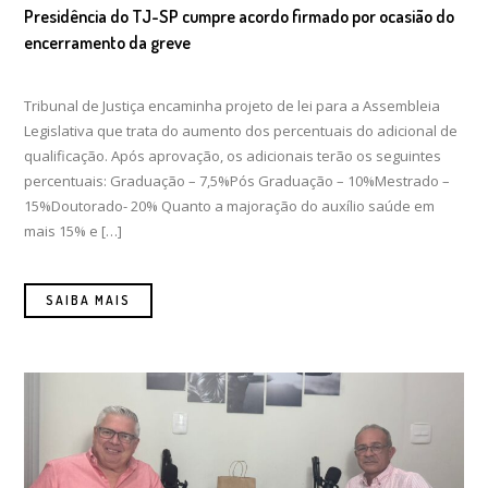
Presidência do TJ-SP cumpre acordo firmado por ocasião do
encerramento da greve
Tribunal de Justiça encaminha projeto de lei para a Assembleia
Legislativa que trata do aumento dos percentuais do adicional de
qualificação. Após aprovação, os adicionais terão os seguintes
percentuais: Graduação – 7,5%Pós Graduação – 10%Mestrado –
15%Doutorado- 20% Quanto a majoração do auxílio saúde em
mais 15% e […]
SAIBA MAIS