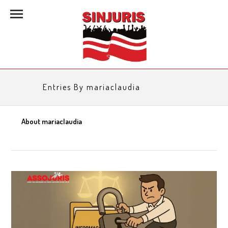
Entries By mariaclaudia
About mariaclaudia