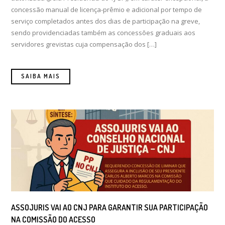
concessão manual de licença-prêmio e adicional por tempo de
serviço completados antes dos dias de participação na greve,
sendo providenciadas também as concessões graduais aos
servidores grevistas cuja compensação dos […]
SAIBA MAIS
ASSOJURIS VAI AO CNJ PARA GARANTIR SUA PARTICIPAÇÃO
NA COMISSÃO DO ACESSO